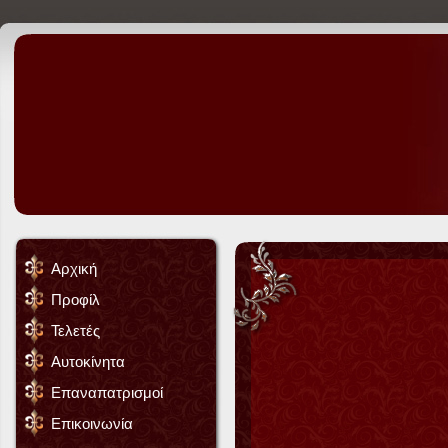
Αρχική
Προφίλ
Τελετές
Αυτοκίνητα
Επαναπατρισμοί
Επικοινωνία