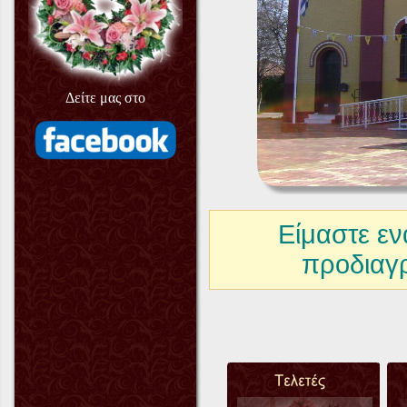
Δείτε μας στο
Είμαστε εν
προδιαγ